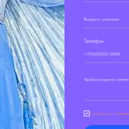
Телефон
Я согласен с полити