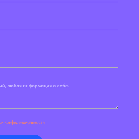
кой конфиденциальности