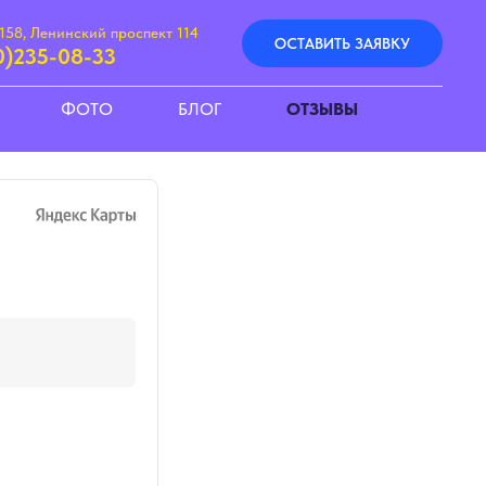
158, Ленинский проспект 114
ОСТАВИТЬ ЗАЯВКУ
0)235-08-33
ФОТО
БЛОГ
ОТЗЫВЫ