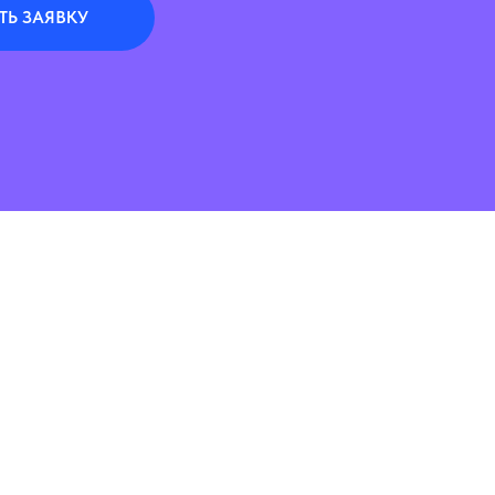
ТЬ ЗАЯВКУ