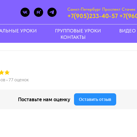
Санкт-Петербург Проспект Стачек 
+7(905)233-40-57
+7(96
АЛЬНЫЕ УРОКИ
ГРУППОВЫЕ УРОКИ
ВИДЕО
КОНТАКТЫ