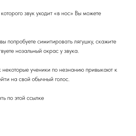
 которого звук уходит «в нос» Вы можете
 вы попробуете симитировать лягушку, скажите
вуете нозальный окрас у звука.
к некоторые ученики по незнанию привыкают к
йти на свой обычный голос.
ть по этой ссылке