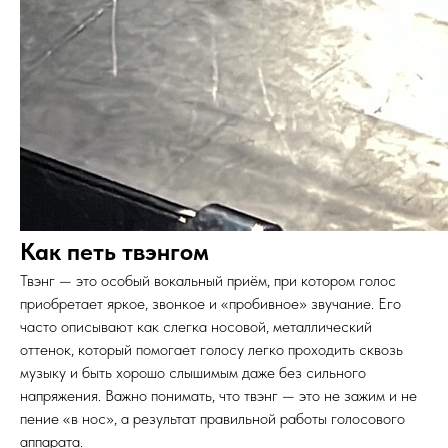
Как петь твэнгом
Твэнг — это особый вокальный приём, при котором голос
приобретает яркое, звонкое и «пробивное» звучание. Его
часто описывают как слегка носовой, металлический
оттенок, который помогает голосу легко проходить сквозь
музыку и быть хорошо слышимым даже без сильного
напряжения. Важно понимать, что твэнг — это не зажим и не
пение «в нос», а результат правильной работы голосового
аппарата.