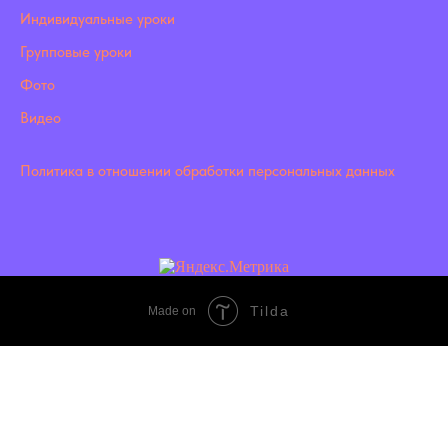
Индивидуальные уроки
Групповые уроки
Фото
Видео
Политика в отношении обработки персональных данных
Tilda
Made on