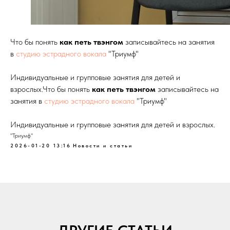
Что бы понять
как петь твэнгом
записывайтесь на занятия
в
студию эстрадного вокала
"Триумф"
Индивидуальные и групповые занятия для детей и
взрослых.Что бы понять
как петь твэнгом
записывайтесь на
занятия в
студию эстрадного вокала
"Триумф"
Индивидуальные и групповые занятия для детей и взрослых.
"Триумф"
2026-01-20 13:16
Новости и статьи