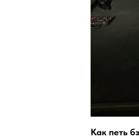
Как петь б