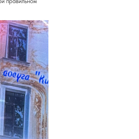
при правильном