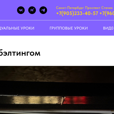
Санкт-Петербург Проспект Стачек 
+7(905)233-40-57
+7(96
УАЛЬНЫЕ УРОКИ
ГРУППОВЫЕ УРОКИ
ВИД
 бэлтингом