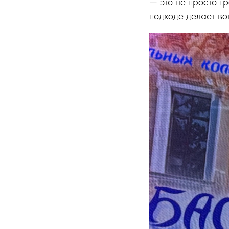
— это не просто г
подходе делает в